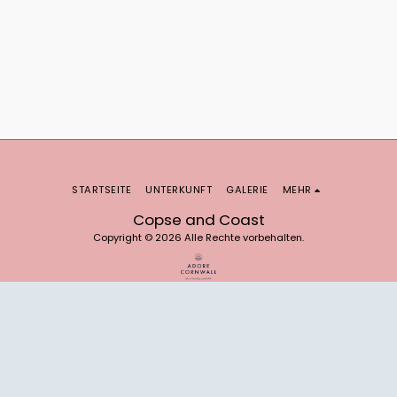
STARTSEITE
UNTERKUNFT
GALERIE
MEHR
Copse and Coast
Copyright © 2026 Alle Rechte vorbehalten.