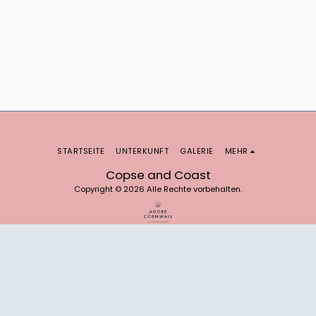
STARTSEITE
UNTERKUNFT
GALERIE
MEHR
Copse and Coast
Copyright © 2026 Alle Rechte vorbehalten.