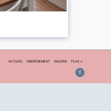
ACCUEIL
HÉBERGEMENT
GALERIE
PLUS