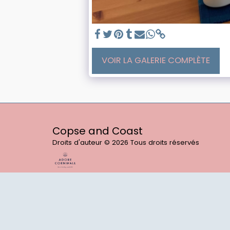
VOIR LA GALERIE COMPLÈTE
Copse and Coast
Droits d'auteur © 2026 Tous droits réservés