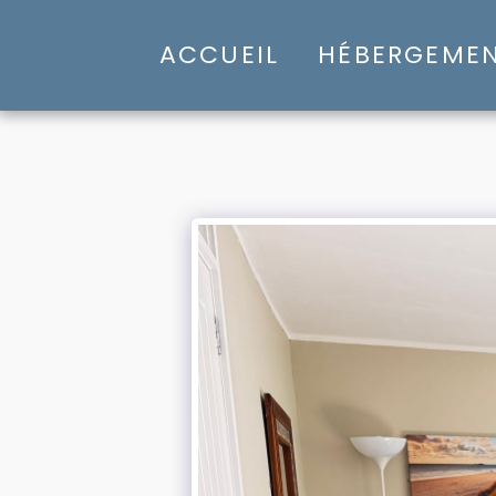
ACCUEIL
HÉBERGEME